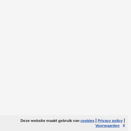
Deze website maakt gebruik van
cookies
|
Privacy policy
|
Voorwaarden
X