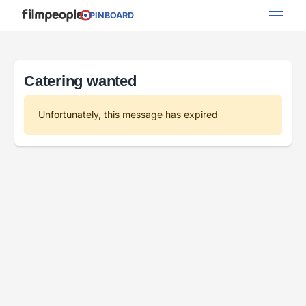
PINBOARD
Catering wanted
Unfortunately, this message has expired