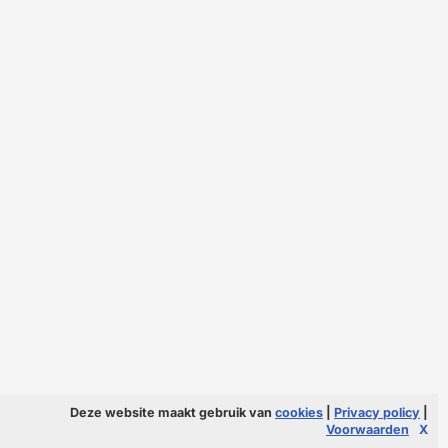
Deze website maakt gebruik van
cookies
|
Privacy policy
|
Voorwaarden
X