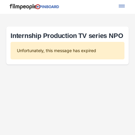
PINBOARD
Internship Production TV series NPO
Unfortunately, this message has expired