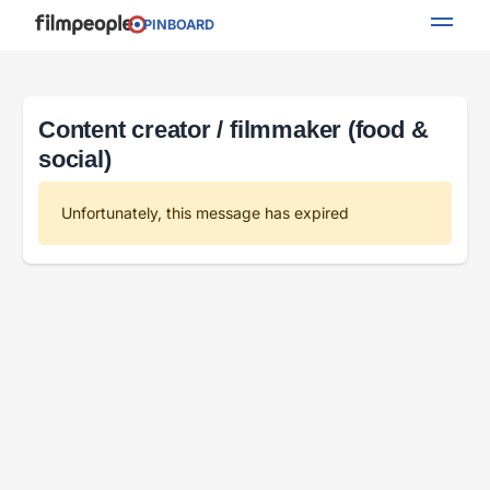
PINBOARD
Content creator / filmmaker (food &
social)
Unfortunately, this message has expired