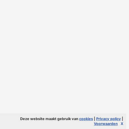
Deze website maakt gebruik van
cookies
|
Privacy policy
|
Voorwaarden
X