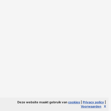
Deze website maakt gebruik van
cookies
|
Privacy policy
|
Voorwaarden
X