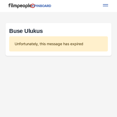
PINBOARD
Buse Ulukus
Unfortunately, this message has expired