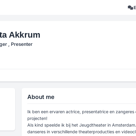
ta Akkrum
ger , Presenter
About me
Ik ben een ervaren actrice, presentatrice en zangeres 
projecten!
Als kind speelde ik bij het Jeugdtheater in Amsterdam. 
danseres in verschillende theaterproducties en videocl