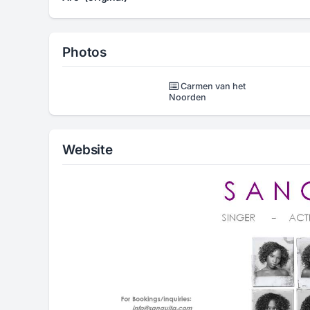
Photos
Carmen van het
Noorden
Website