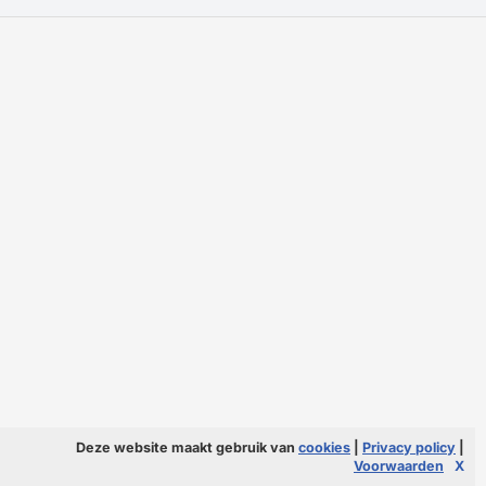
Deze website maakt gebruik van
cookies
|
Privacy policy
|
Voorwaarden
X